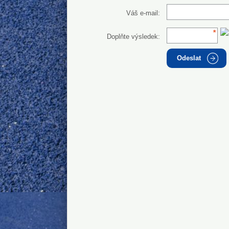
Váš e-mail:
Doplňte výsledek:
Odeslat