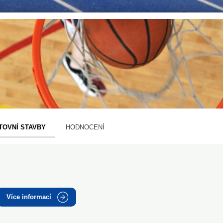
TOVNÍ STAVBY
HODNOCENÍ
Více informací